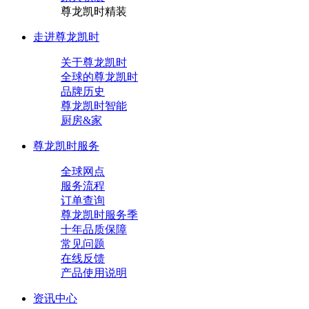
尊龙凯时精装
走进尊龙凯时
关于尊龙凯时
全球的尊龙凯时
品牌历史
尊龙凯时智能
厨房&家
尊龙凯时服务
全球网点
服务流程
订单查询
尊龙凯时服务季
十年品质保障
常见问题
在线反馈
产品使用说明
资讯中心