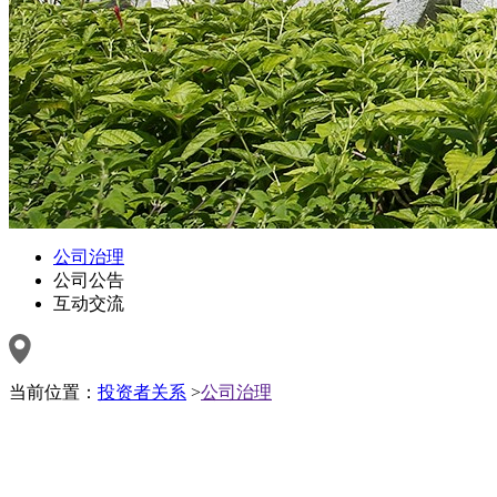
公司治理
公司公告
互动交流
当前位置：
投资者关系
>
公司治理