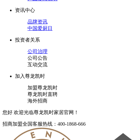
资讯中心
品牌资讯
中国爱厨日
投资者关系
公司治理
公司公告
互动交流
加入尊龙凯时
加盟尊龙凯时
尊龙凯时直聘
海外招商
您好 欢迎光临尊龙凯时家居官网！
招商加盟
全国客服热线：400-1868-666