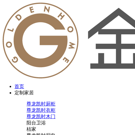
首页
定制家居
尊龙凯时厨柜
尊龙凯时衣柜
尊龙凯时木门
阳台卫浴
桔家