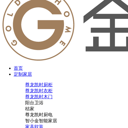
首页
定制家居
尊龙凯时厨柜
尊龙凯时衣柜
尊龙凯时木门
阳台卫浴
桔家
尊龙凯时厨电
智小金智能家居
家具软装