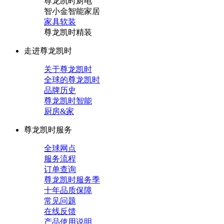
尊龙凯时厨电
智小金智能家居
家具软装
尊龙凯时精装
走进尊龙凯时
关于尊龙凯时
全球的尊龙凯时
品牌历史
尊龙凯时智能
厨房&家
尊龙凯时服务
全球网点
服务流程
订单查询
尊龙凯时服务季
十年品质保障
常见问题
在线反馈
产品使用说明